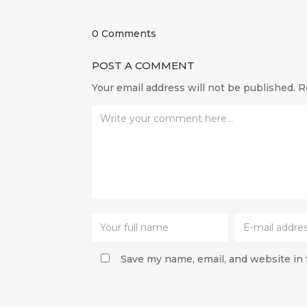
0 Comments
POST A COMMENT
Your email address will not be published.
R
Save my name, email, and website in 