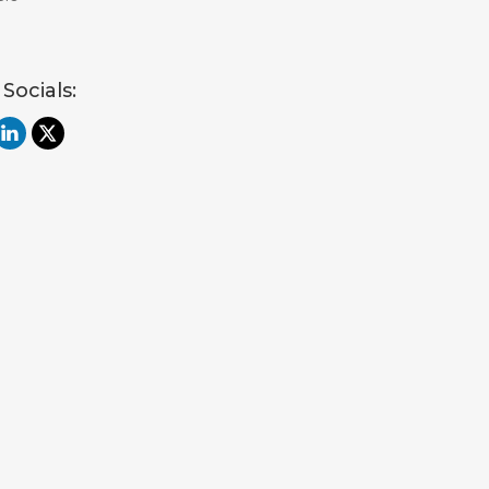
 Socials: